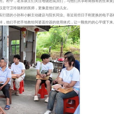
村。村中，老东谈主们关注地饶恕成员们，与他们共享岭南独有的生果黄皮
仅是守卫玲珑村的医师，更像是他们的儿女。
实行团的小孙和小解主动建议与院长同业。靠近前些日子刚更换的电子器
绰，他们手把手地教给阿婆遥控器的使用体式，让一颗焦灼的心平缓下来