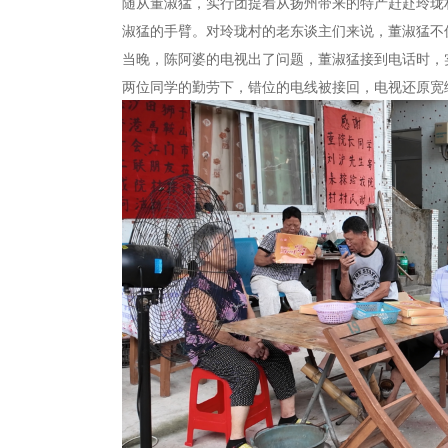
随从董淑猛，实行团提着从扬州带来的特产赶赴玲珑
淑猛的手臂。对玲珑村的老东谈主们来说，董淑猛不
当晚，陈阿婆的电视出了问题，董淑猛接到电话时，
两位同学的勤劳下，错位的电线被接回，电视还原宽