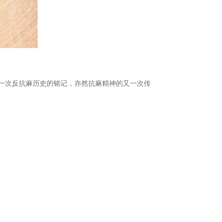
是一次反抗麻历史的铭记，亦然抗麻精神的又一次传