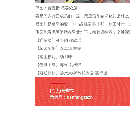
供图：曹壹恬 葛姜沁遥
要是问实行团成员们，这一天里最印象深化的是什么
后来的是狠恶的酸，但当品味到临了那一抹回甘时，
佛又能看见阿婆站在昏黄灯下，攥着遥控器，全神灌
【通信员】孙路翔 樊欣瑶
【频谈剪辑】李卓华 林琳
【笔墨校对】杨明珠
【值班主编】蒋玉 刘树强
【著述起原】扬州大学“玲珑大爱”实行团