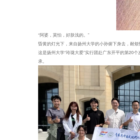
“阿婆，莫怕，好肤浅的。”
昏黄的灯光下，来自扬州大学的小孙俯下身去，耐烦
这是扬州大学“玲珑大爱”实行团赴广东开平的第20
承。