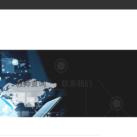
地
教师查询
联系我们