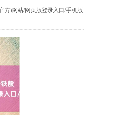
官方)网站/网页版登录入口/手机版