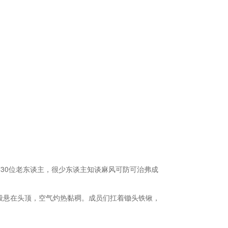
30位老东谈主，很少东谈主知谈麻风可防可治弗成
般悬在头顶，空气灼热黏稠。成员们扛着锄头铁锹，