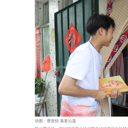
供图：曹壹恬 葛姜沁遥