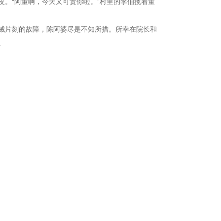
。“阿董啊，今天又可贵你啦。”村里的李伯揽着董
械片刻的故障，陈阿婆尽是不知所措。所幸在院长和
。