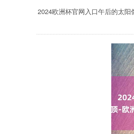
2024欧洲杯官网入口午后的太阳