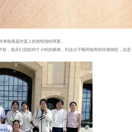
性将电视遥控器上的按钮指给阿婆。
个岁首，成员们流程30个小时的驱驰，到达位于蚬冈镇旁的玲珑病院，这