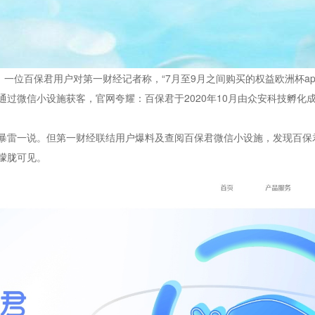
，一位百保君用户对第一财经记者称，“7月至9月之间购买的权益欧洲杯ap
过微信小设施获客，官网夸耀：百保君于2020年10月由众安科技孵化
暴雷一说。但第一财经联结用户爆料及查阅百保君微信小设施，发现百保君
朦胧可见。