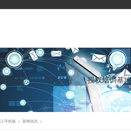
新闻动态
培训公告
授权培训基
口/手机版
新闻动态
>
>