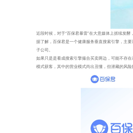
近段时候，对于“百保君暴雷”在大意媒体上抓续发酵
据了解，百保君是一个健康服务垂直搜索引擎，主要通
子公司。
如果只是是看成搜索引擎撮合买卖两边，可能不存在
模式获客，其中的营业模式尚出丑懂，但潜藏的风险