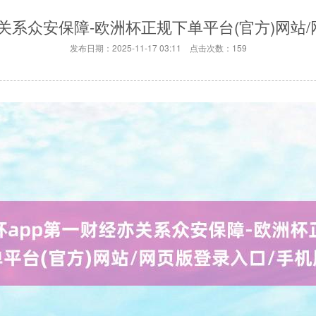
关系众安保障-欧洲杯正规下单平台(官方)网站
发布日期：2025-11-17 03:11 点击次数：159