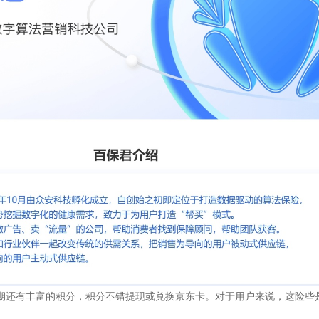
，同期还有丰富的积分，积分不错提现或兑换京东卡。对于用户来说，这险