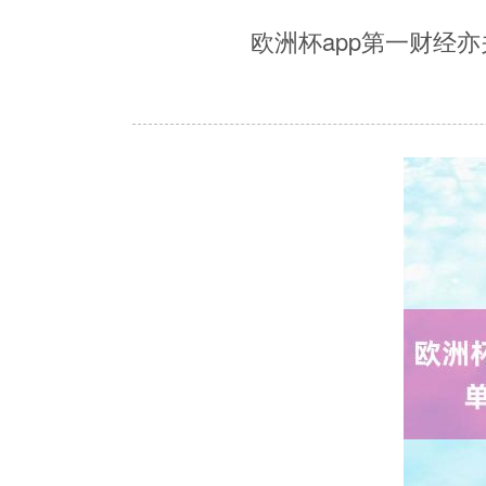
欧洲杯app第一财经亦